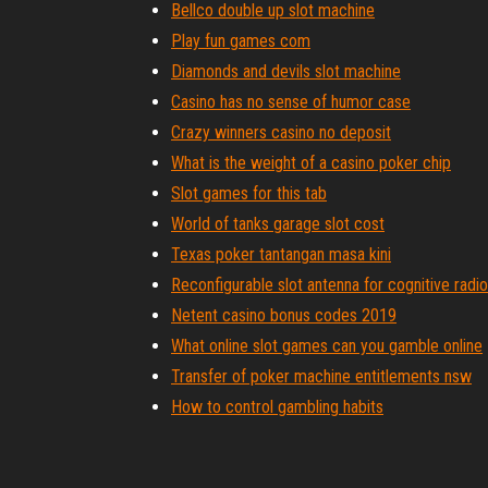
Bellco double up slot machine
Play fun games com
Diamonds and devils slot machine
Casino has no sense of humor case
Crazy winners casino no deposit
What is the weight of a casino poker chip
Slot games for this tab
World of tanks garage slot cost
Texas poker tantangan masa kini
Reconfigurable slot antenna for cognitive radio
Netent casino bonus codes 2019
What online slot games can you gamble online
Transfer of poker machine entitlements nsw
How to control gambling habits